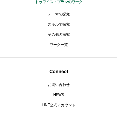
トゥワイス・プランのワーク
テーマで探究
スキルで探究
その他の探究
ワーク一覧
Connect
お問い合わせ
NEWS
LINE公式アカウント