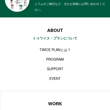
ュラムのご検討など、ぜひお気軽にお問い合わせくだ
さい。
ABOUT
トゥワイス・プランについて
TWICE PLANとは？
PROGRAM
SUPPORT
EVENT
WORK