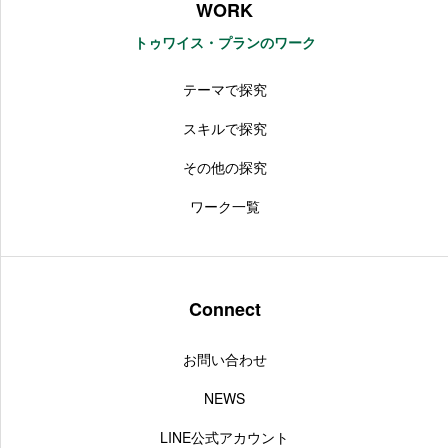
WORK
トゥワイス・プランのワーク
テーマで探究
スキルで探究
その他の探究
ワーク一覧
Connect
お問い合わせ
NEWS
LINE公式アカウント