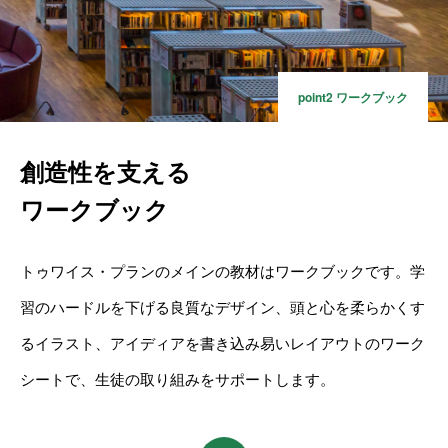
point2 ワークブック
創造性を支える
ワークブック
トゥワイス・プランのメインの教材はワークブックです。学
習のハードルを下げる良質なデザイン、頭と心を柔らかくす
るイラスト、アイディアを書き込み易いレイアウトのワーク
シートで、生徒の取り組みをサポートします。