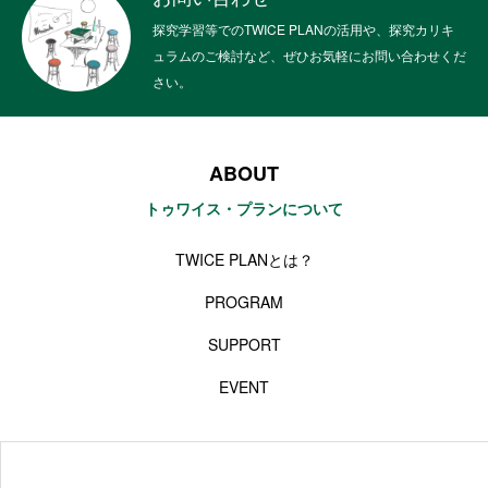
探究学習等でのTWICE PLANの活用や、探究カリキ
ュラムのご検討など、ぜひお気軽にお問い合わせくだ
さい。
ABOUT
トゥワイス・プランについて
TWICE PLANとは？
PROGRAM
SUPPORT
EVENT