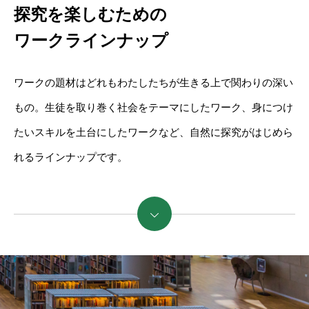
探究を楽しむための
ワークラインナップ
ワークの題材はどれもわたしたちが生きる上で関わりの深い
もの。生徒を取り巻く社会をテーマにしたワーク、身につけ
たいスキルを土台にしたワークなど、自然に探究がはじめら
れるラインナップです。
続きを読む