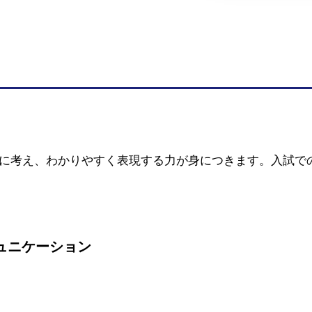
に考え、わかりやすく表現する力が身につきます。入試で
ミュニケーション