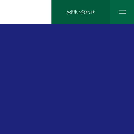
お問い合わせ
EVENT