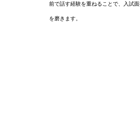
前で話す経験を重ねることで、入試面
を磨きます。