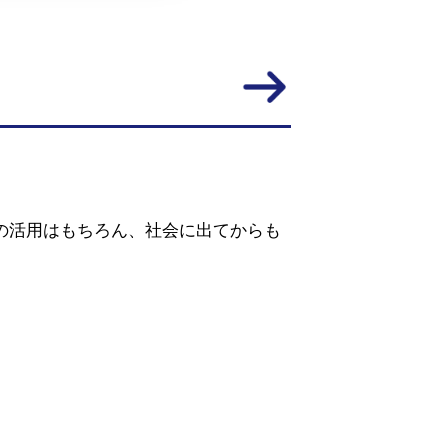
の活用はもちろん、社会に出てからも