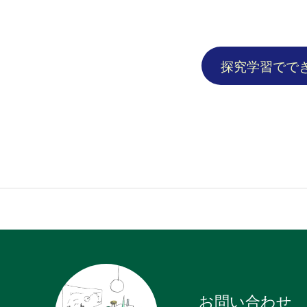
探究学習でで
お問い合わせ