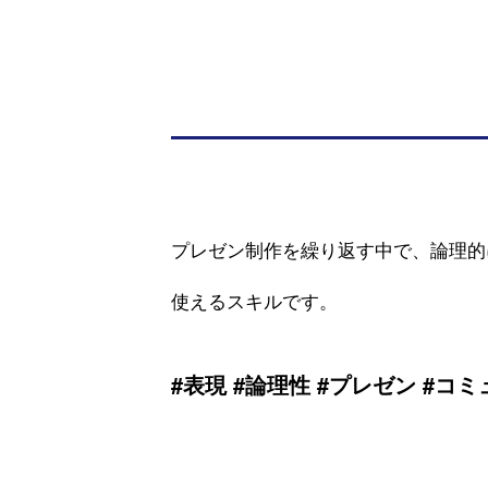
プレゼン制作を繰り返す中で、論理的
使えるスキルです。
#表現 #論理性 #プレゼン #コ