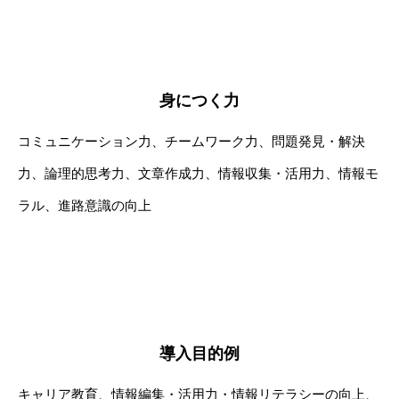
身につく力
コミュニケーション力、チームワーク力、問題発見・解決
力、論理的思考力、文章作成力、情報収集・活用力、情報モ
ラル、進路意識の向上
導入目的例
キャリア教育、情報編集・活用力・情報リテラシーの向上、