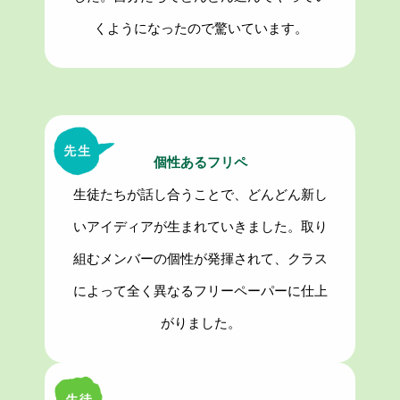
くようになったので驚いています。
個性あるフリペ
生徒たちが話し合うことで、どんどん新し
いアイディアが生まれていきました。取り
組むメンバーの個性が発揮されて、クラス
によって全く異なるフリーペーパーに仕上
がりました。