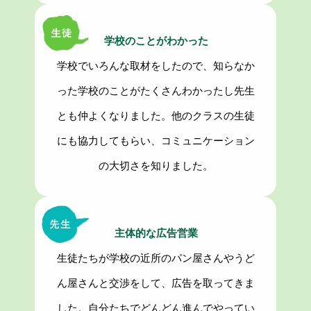
学校のことがわかった
学校でいろんな取材をしたので、知らなか
った学校のことがたくさんわかったし先生
とも仲よくなりました。他のクラスの生徒
にも協力してもらい、コミュニケーション
の大切さを知りました。
主体的な広告営業
生徒たちが学校の近所のパン屋さんやうど
ん屋さんと交渉をして、広告を取ってきま
した。自分たちでどんどん進んでやってい