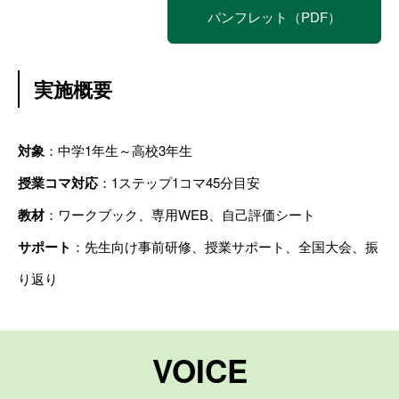
パンフレット（PDF）
実施概要
対象
：中学1年生～高校3年生
授業コマ対応
：1ステップ1コマ45分目安
教材
：ワークブック、専用WEB、自己評価シート
サポート
：先生向け事前研修、授業サポート、全国大会、振
り返り
VOICE