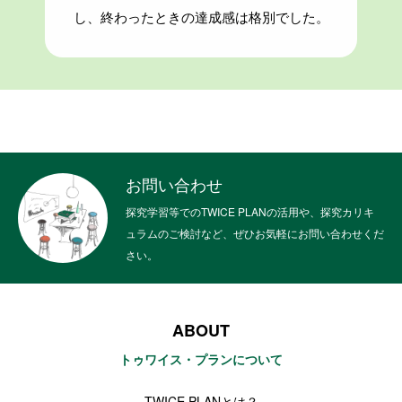
し、終わったときの達成感は格別でした。
お問い合わせ
探究学習等でのTWICE PLANの活用や、探究カリキ
ュラムのご検討など、ぜひお気軽にお問い合わせくだ
さい。
ABOUT
トゥワイス・プランについて
TWICE PLANとは？