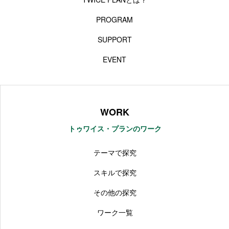
PROGRAM
SUPPORT
EVENT
WORK
トゥワイス・プランのワーク
テーマで探究
スキルで探究
その他の探究
ワーク一覧