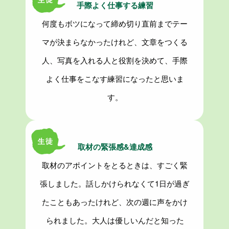
手際よく仕事する練習
何度もボツになって締め切り直前までテー
マが決まらなかったけれど、文章をつくる
人、写真を入れる人と役割を決めて、手際
よく仕事をこなす練習になったと思いま
す。
取材の緊張感&達成感
取材のアポイントをとるときは、すごく緊
張しました。話しかけられなくて1日が過ぎ
たこともあったけれど、次の週に声をかけ
られました。大人は優しいんだと知った