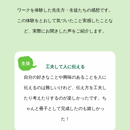
ワークを体験した先生方・生徒たちの感想です。
この体験をとおして気づいたこと実感したことな
ど、実際にお聞きした声をご紹介します。
工夫して人に伝える
自分の好きなことや興味のあることを人に
伝えるのは難しいけれど、伝え方を工夫し
たり考えたりするのが楽しかったです。ち
ゃんと冊子として完成したのも嬉しかっ
た！