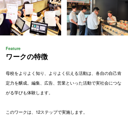
Feature
ワークの特徴
母校をよりよく知り、よりよく伝える活動は、各自の自己肯
定力を醸成。編集、広告、営業といった活動で実社会につな
がる学びも体験します。
このワークは、12ステップで実施します。